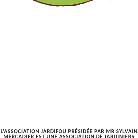
L'ASSOCIATION JARDIFOU PRÉSIDÉE PAR MR SYLVAIN
MERCADIER EST UNE ASSOCIATION DE JARDINIERS