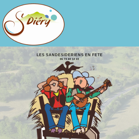
LES SANDESIDERIENS EN FETE
06 73 60 12 22