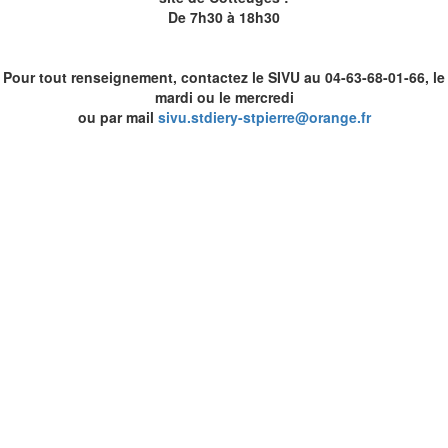
De 7h30 à 18h30
Pour tout renseignement, contactez le SIVU au 04-63-68-01-66, le
mardi ou le mercredi
ou par mail
sivu.stdiery-stpierre@orange.fr