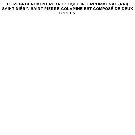
LE REGROUPEMENT PÉDAGOGIQUE INTERCOMMUNAL (RPI)
SAINT-DIÉRY/ SAINT-PIERRE-COLAMINE EST COMPOSÉ DE DEUX
ÉCOLES
.