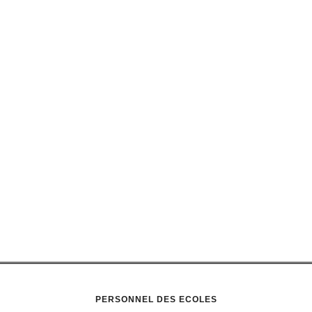
PERSONNEL DES ECOLES