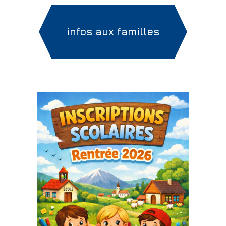
infos aux familles