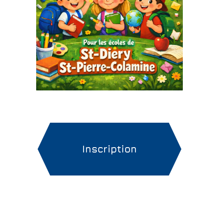
Inscription