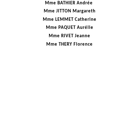
Mme BATHIER Andrée
Mme JITTON Margareth
Mme LEMMET Catherine
Mme PAQUET Aurélie
Mme RIVET Jeanne
Mme THERY Florence